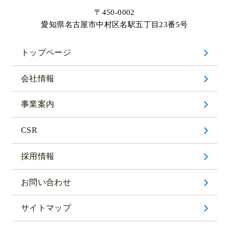
〒450-0002
愛知県名古屋市中村区名駅五丁目23番5号
トップページ
会社情報
事業案内
CSR
採用情報
お問い合わせ
サイトマップ