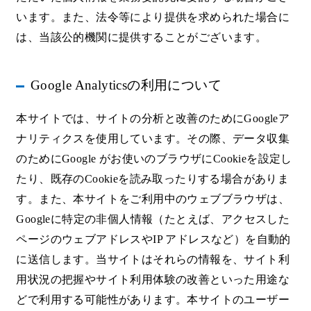
います。また、法令等により提供を求められた場合に
は、当該公的機関に提供することがございます。
Google Analyticsの利用について
本サイトでは、サイトの分析と改善のためにGoogleア
ナリティクスを使用しています。その際、データ収集
のためにGoogle がお使いのブラウザにCookieを設定し
たり、既存のCookieを読み取ったりする場合がありま
す。また、本サイトをご利用中のウェブブラウザは、
Googleに特定の非個人情報（たとえば、アクセスした
ページのウェブアドレスやIP アドレスなど）を自動的
に送信します。当サイトはそれらの情報を、サイト利
用状況の把握やサイト利用体験の改善といった用途な
どで利用する可能性があります。本サイトのユーザー