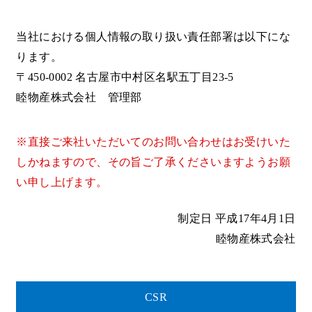
当社における個人情報の取り扱い責任部署は以下にな
ります。
〒450-0002 名古屋市中村区名駅五丁目23-5
睦物産株式会社 管理部
※直接ご来社いただいてのお問い合わせはお受けいた
しかねますので、
その旨ご了承くださいますようお願
い申し上げます。
制定日 平成17年4月1日
睦物産株式会社
CSR