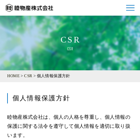
CSR
CSR
HOME
>
CSR
> 個人情報保護方針
個人情報保護方針
睦物産株式会社は、個人の人格を尊重し、個人情報の
保護に関する法令を遵守して個人情報を適切に取り扱
います。