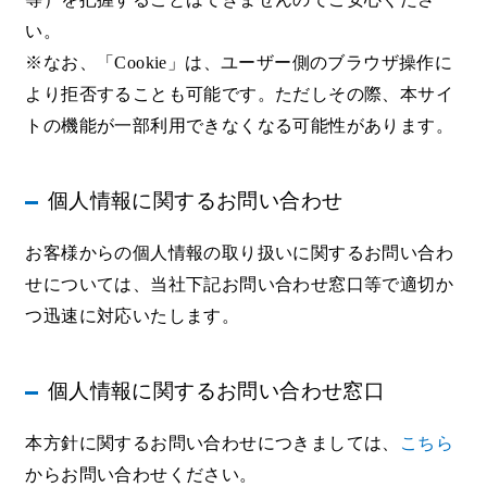
い。
※なお、「Cookie」は、ユーザー側のブラウザ操作に
より拒否することも可能です。ただしその際、本サイ
トの機能が一部利用できなくなる可能性があります。
個人情報に関するお問い合わせ
お客様からの個人情報の取り扱いに関するお問い合わ
せについては、当社下記お問い合わせ窓口等で適切か
つ迅速に対応いたします。
個人情報に関するお問い合わせ窓口
本方針に関するお問い合わせにつきましては、
こちら
からお問い合わせください。