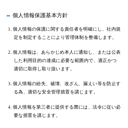
個人情報保護基本方針
1. 個人情報の保護に関する責任者を明確にし、社内規
定を制定することにより管理体制を整備します。
2. 個人情報は、あらかじめ本人に通知し、または公表
した利用目的の達成に必要な範囲内で、適正かつ
適切に取得し取り扱います。
3. 個人情報の紛失、破壊、改ざん、漏えい等を防止す
る為、適切な安全管理措置を講じます。
4. 個人情報を第三者に提供する際には、法令に従い必
要な措置を講じます。