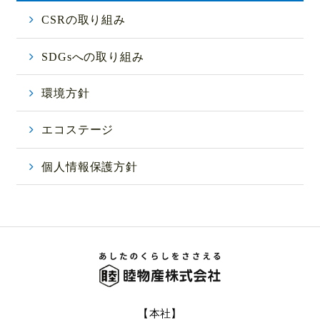
CSRの取り組み
SDGsへの取り組み
環境方針
エコステージ
個人情報保護方針
【本社】