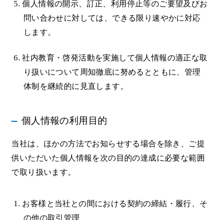
5. 個人情報の開示、訂正、利用停止等のご要望及びお
問い合わせに対しては、できる限り速やかに対応
します。
6. 社内教育・啓発活動を実施して個人情報の適正な取
り扱いについて周知徹底に努めるとともに、管理
体制を継続的に見直します。
個人情報の利用目的
当社は、ほかの方法でお知らせする場合を除き、ご提
供いただいた個人情報を次の目的の達成に必要な範囲
で取り扱います。
1. お客様と当社との間における契約の締結・履行、そ
の他の取引管理