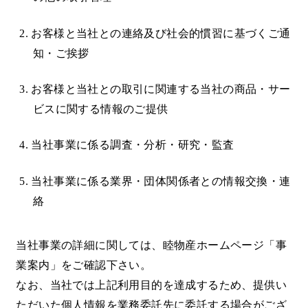
2. お客様と当社との連絡及び社会的慣習に基づくご通
知・ご挨拶
3. お客様と当社との取引に関連する当社の商品・サー
ビスに関する情報のご提供
4. 当社事業に係る調査・分析・研究・監査
5. 当社事業に係る業界・団体関係者との情報交換・連
絡
当社事業の詳細に関しては、睦物産ホームページ「事
業案内」をご確認下さい。
なお、当社では上記利用目的を達成するため、提供い
ただいた個人情報を業務委託先に委託する場合がござ